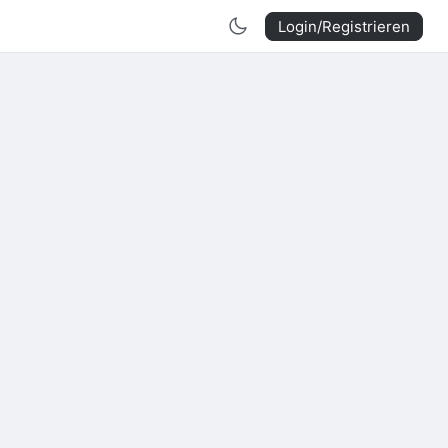
Login/Registrieren