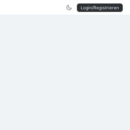
Login/Registrieren