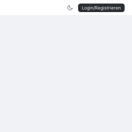
Login/Registrieren