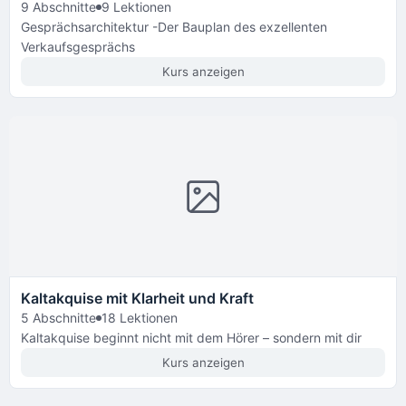
9 Abschnitte
9 Lektionen
Gesprächsarchitektur -Der Bauplan des exzellenten
Verkaufsgesprächs
Kurs anzeigen
Kaltakquise mit Klarheit und Kraft
5 Abschnitte
18 Lektionen
Kaltakquise beginnt nicht mit dem Hörer – sondern mit dir
Kurs anzeigen