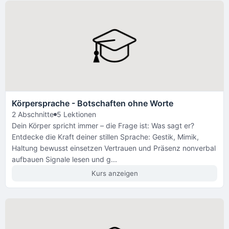
Körpersprache - Botschaften ohne Worte
2 Abschnitte
5 Lektionen
Dein Körper spricht immer – die Frage ist: Was sagt er?
Entdecke die Kraft deiner stillen Sprache: Gestik, Mimik,
Haltung bewusst einsetzen Vertrauen und Präsenz nonverbal
aufbauen Signale lesen und g...
Kurs anzeigen