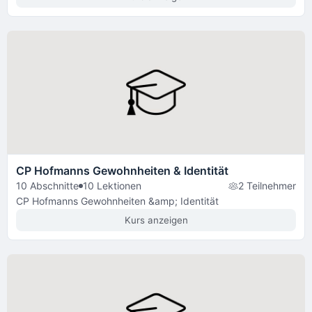
CP Hofmanns Gewohnheiten & Identität
10 Abschnitte
10 Lektionen
2 Teilnehmer
CP Hofmanns Gewohnheiten &amp; Identität
Kurs anzeigen