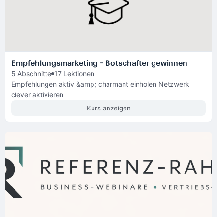
Empfehlungsmarketing - Botschafter gewinnen
5 Abschnitte
17 Lektionen
Empfehlungen aktiv &amp; charmant einholen Netzwerk
clever aktivieren
Kurs anzeigen