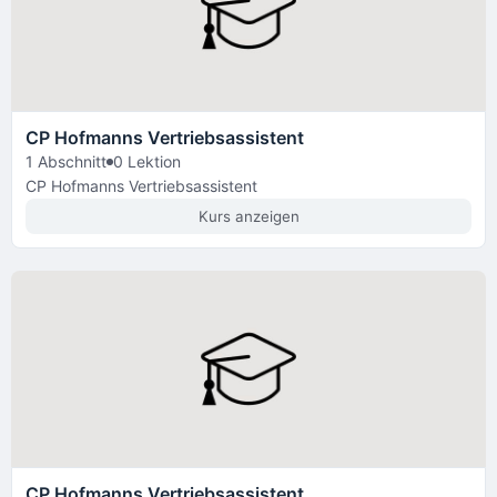
CP Hofmanns Vertriebsassistent
1 Abschnitt
0 Lektion
CP Hofmanns Vertriebsassistent
Kurs anzeigen
CP Hofmanns Vertriebsassistent