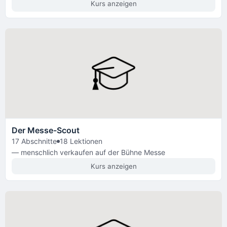
Kurs anzeigen
Der Messe-Scout
17 Abschnitte
18 Lektionen
— menschlich verkaufen auf der Bühne Messe
Kurs anzeigen