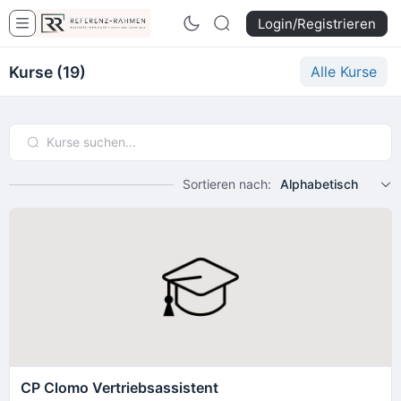
Login/Registrieren
Kurse (19)
Alle Kurse
Sortieren nach:
Alphabetisch
CP Clomo Vertriebsassistent