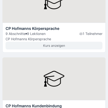
CP Hofmanns Körpersprache
9 Abschnitte
9 Lektionen
1 Teilnehmer
CP Hofmanns Körpersprache
Kurs anzeigen
CP Hofmanns Kundenbindung