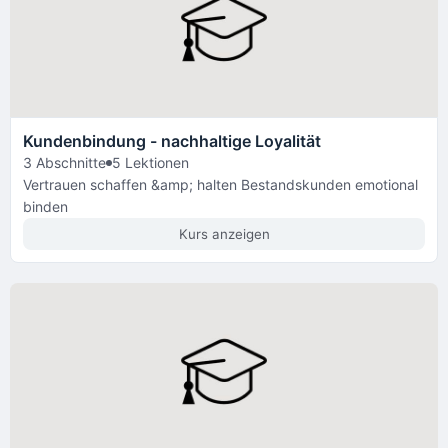
Kundenbindung - nachhaltige Loyalität
3 Abschnitte
5 Lektionen
Vertrauen schaffen &amp; halten Bestandskunden emotional
binden
Kurs anzeigen