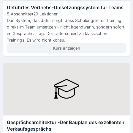
Geführtes Vertriebs-Umsetzungssystem für Teams
5 Abschnitte
29 Lektionen
Das System, das dafür sorgt, dass Schulungsleiter Training
direkt im Team umsetzen – nicht irgendwann, sondern sofort
im Gesprächsalltag. Der Unterschied zu klassischen
Trainings: Es wird nicht konsu...
Kurs anzeigen
Gesprächsarchitektur -Der Bauplan des exzellenten
Verkaufsgesprächs