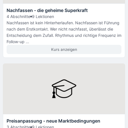
Nachfassen - die geheime Superkraft
4 Abschnitte
9 Lektionen
Nachfassen ist kein Hinterherlaufen. Nachfassen ist Führung
nach dem Erstkontakt. Wer nicht nachfasst, überlässt die
Entscheidung dem Zufall. Rhythmus und richtige Frequenz im
Follow-up ...
Kurs anzeigen
Preisanpassung - neue Marktbedingungen
3 Abschnitte
9 Lektionen