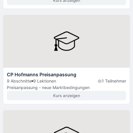
Kurs anzeigen
CP Hofmanns Preisanpassung
9 Abschnitte
9 Lektionen
1 Teilnehmer
Preisanpassung - neue Marktbedingungen
Kurs anzeigen