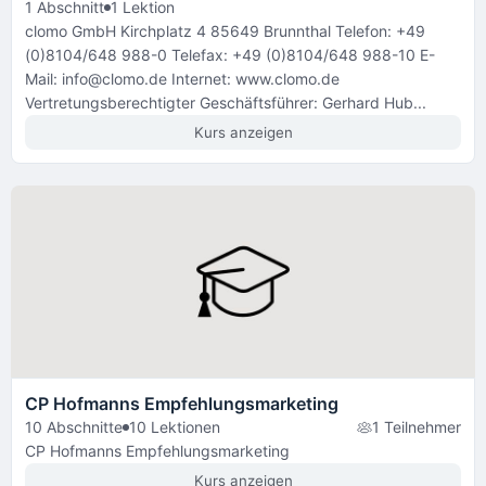
1 Abschnitt
1 Lektion
clomo GmbH Kirchplatz 4 85649 Brunnthal Telefon: +49
(0)8104/648 988-0 Telefax: +49 (0)8104/648 988-10 E-
Mail: info@clomo.de Internet: www.clomo.de
Vertretungsberechtigter Geschäftsführer: Gerhard Hub...
Kurs anzeigen
CP Hofmanns Empfehlungsmarketing
10 Abschnitte
10 Lektionen
1 Teilnehmer
CP Hofmanns Empfehlungsmarketing
Kurs anzeigen