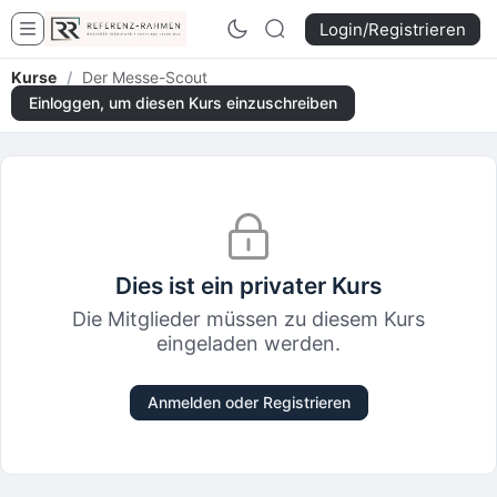
Login/Registrieren
Kurse
/
Der Messe-Scout
Einloggen, um diesen Kurs einzuschreiben
Dies ist ein privater Kurs
Die Mitglieder müssen zu diesem Kurs
eingeladen werden.
Anmelden oder Registrieren