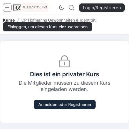
Login/Registrieren
Kurse
/
CP Hofmanns Gewohnheiten & Identität
Einloggen, um diesen Kurs einzuschreiben
Dies ist ein privater Kurs
Die Mitglieder müssen zu diesem Kurs
eingeladen werden.
Anmelden oder Registrieren