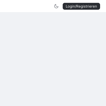
Login/Registrieren