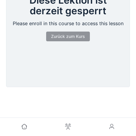
Diese Lektion ist
derzeit gesperrt
Please enroll in this course to access this lesson
Zurück zum Kurs