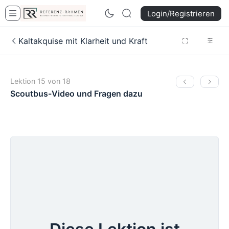
Login/Registrieren
Kaltakquise mit Klarheit und Kraft
Lektion 15 von 18
Scoutbus-Video und Fragen dazu