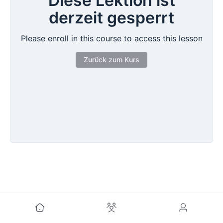
Diese Lektion ist
derzeit gesperrt
Please enroll in this course to access this lesson
Zurück zum Kurs