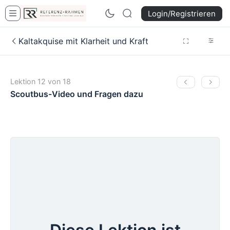
Login/Registrieren
Kaltakquise mit Klarheit und Kraft
Lektion 12 von 18
Scoutbus-Video und Fragen dazu