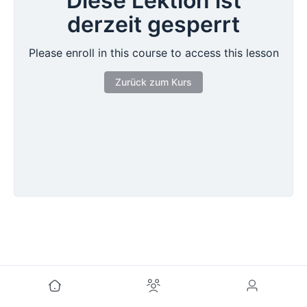
Diese Lektion ist
derzeit gesperrt
Please enroll in this course to access this lesson
Zurück zum Kurs