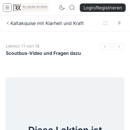
Login/Registrieren
Kaltakquise mit Klarheit und Kraft
Lektion 11 von 18
Scoutbus-Video und Fragen dazu