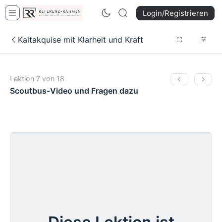
Login/Registrieren
Kaltakquise mit Klarheit und Kraft
Lektion 7 von 18
Scoutbus-Video und Fragen dazu