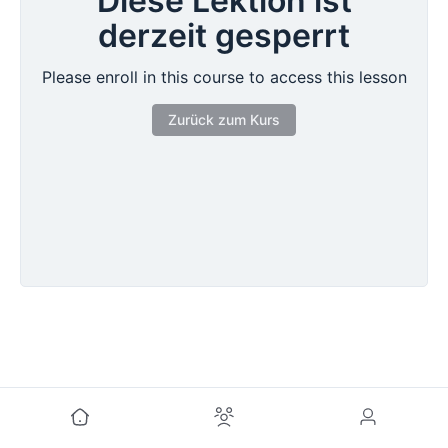
Diese Lektion ist
derzeit gesperrt
Please enroll in this course to access this lesson
Zurück zum Kurs