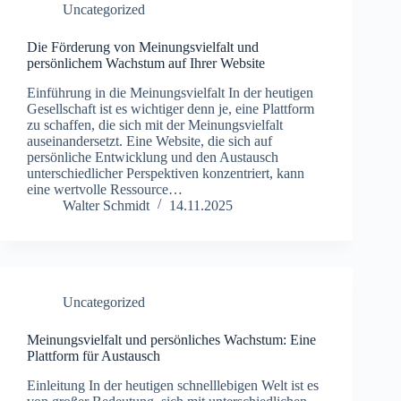
Uncategorized
Die Förderung von Meinungsvielfalt und
persönlichem Wachstum auf Ihrer Website
Einführung in die Meinungsvielfalt In der heutigen
Gesellschaft ist es wichtiger denn je, eine Plattform
zu schaffen, die sich mit der Meinungsvielfalt
auseinandersetzt. Eine Website, die sich auf
persönliche Entwicklung und den Austausch
unterschiedlicher Perspektiven konzentriert, kann
eine wertvolle Ressource…
Walter Schmidt
14.11.2025
Uncategorized
Meinungsvielfalt und persönliches Wachstum: Eine
Plattform für Austausch
Einleitung In der heutigen schnelllebigen Welt ist es