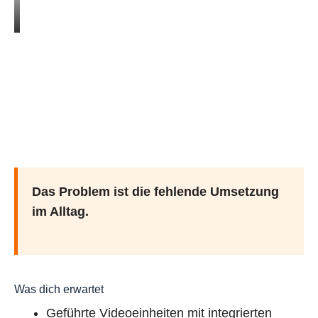
Das Problem ist die fehlende Umsetzung
im Alltag.
Was dich erwartet
Geführte Videoeinheiten mit integrierten