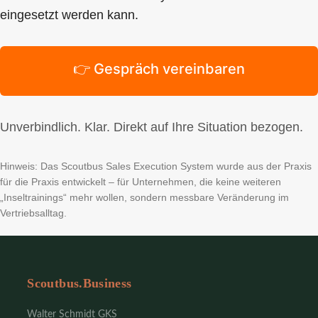
eingesetzt werden kann.
👉 Gespräch vereinbaren
Unverbindlich. Klar. Direkt auf Ihre Situation bezogen.
Hinweis: Das Scoutbus Sales Execution System wurde aus der Praxis
für die Praxis entwickelt – für Unternehmen, die keine weiteren
„Inseltrainings“ mehr wollen, sondern messbare Veränderung im
Vertriebsalltag.
Scoutbus.Business
Walter Schmidt GKS