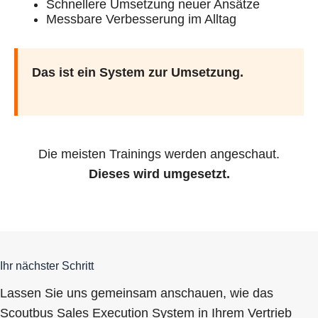
Schnellere Umsetzung neuer Ansätze
Messbare Verbesserung im Alltag
Das ist ein System zur Umsetzung.
Die meisten Trainings werden angeschaut.
Dieses wird umgesetzt.
Ihr nächster Schritt
Lassen Sie uns gemeinsam anschauen, wie das
Scoutbus Sales Execution System in Ihrem Vertrieb