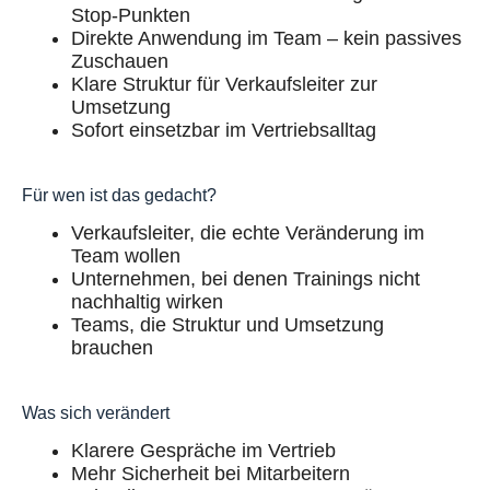
Stop-Punkten
Direkte Anwendung im Team – kein passives
Zuschauen
Klare Struktur für Verkaufsleiter zur
Umsetzung
Sofort einsetzbar im Vertriebsalltag
Für wen ist das gedacht?
Verkaufsleiter, die echte Veränderung im
Team wollen
Unternehmen, bei denen Trainings nicht
nachhaltig wirken
Teams, die Struktur und Umsetzung
brauchen
Was sich verändert
Klarere Gespräche im Vertrieb
Mehr Sicherheit bei Mitarbeitern