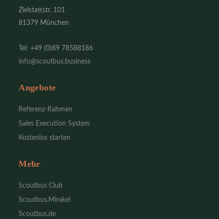
Zielstattstr. 101
81379 München
Tel: +49 (0)89 78588186
info@scoutbus.business
Angebote
Referenz-Rahmen
Sales Execution System
Kostenlos starten
Mehr
Scoutbus Club
Scoutbus.Mirakel
Scoutbus.de