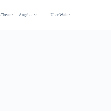
-Theater
Angebot
Über Walter