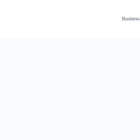
Business