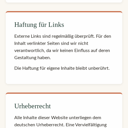
Haftung für Links
Externe Links sind regelmäßig überprüft. Für den
Inhalt verlinkter Seiten sind wir nicht
verantwortlich, da wir keinen Einfluss auf deren
Gestaltung haben.
Die Haftung für eigene Inhalte bleibt unberührt.
Urheberrecht
Alle Inhalte dieser Website unterliegen dem
deutschen Urheberrecht. Eine Vervielfältigung