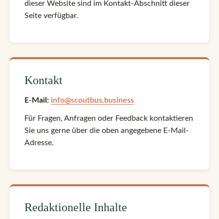
dieser Website sind im Kontakt-Abschnitt dieser
Seite verfügbar.
Kontakt
E-Mail:
info@scoutbus.business
Für Fragen, Anfragen oder Feedback kontaktieren
Sie uns gerne über die oben angegebene E-Mail-
Adresse.
Redaktionelle Inhalte