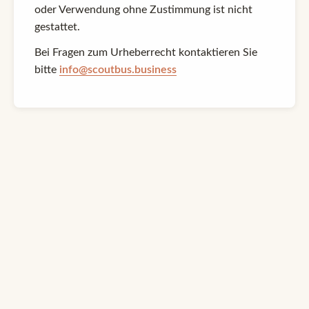
oder Verwendung ohne Zustimmung ist nicht
gestattet.
Bei Fragen zum Urheberrecht kontaktieren Sie
bitte
info@scoutbus.business