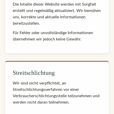
Die Inhalte dieser Website werden mit Sorgfalt
erstellt und regelmäßig aktualisiert. Wir bemühen
uns, korrekte und aktuelle Informationen
bereitzustellen.
Für Fehler oder unvollständige Informationen
übernehmen wir jedoch keine Gewähr.
Streitschlichtung
Wir sind nicht verpflichtet, an
Streitschlichtungsverfahren vor einer
Verbraucherschlichtungsstelle teilzunehmen und
werden nicht daran teilnehmen.