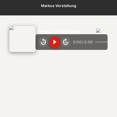
Markus Vorstellung
Markus Vorstellung
/
0:00
0:00